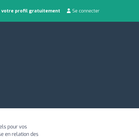
 votre profil gratuitement
Se connecter
els pour vos
e en relation des