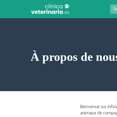
À propos de nou
Bienvenue sur InfoV
animaux de compagn