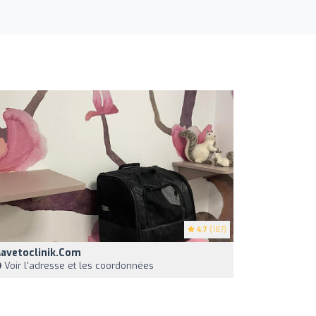
4.7
(187)
avetoclinik.com
Voir l'adresse et les coordonnées