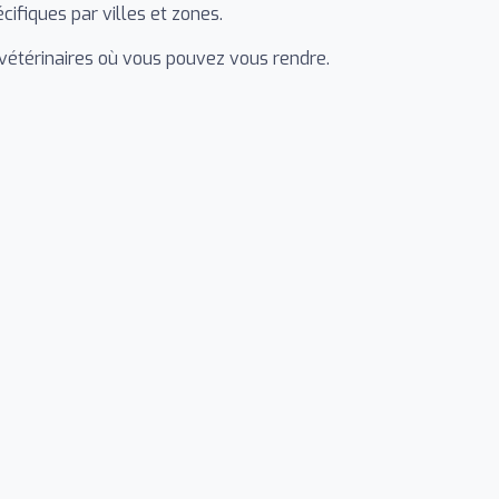
cifiques par villes et zones.
 vétérinaires où vous pouvez vous rendre.